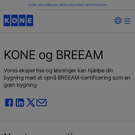
KONE AND BREEAM GREEN BUILDING CERTIFICATION
KONE og BREEAM
Vores ekspertise og løsninger kan hjælpe din
bygning med at opnå BREEAM-certificering som en
grøn bygning