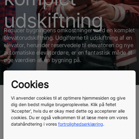
udskiftning
Reducer bygningens omkostninger med en komplet
elevatorudskiftning. Udgifterne til udskiftning af en
elevator, herunder reservedele til elevatoren og nye
automatiske elevatordøre, er en fantastisk måde at
øge værdien af en bygning på.
Cookies
Vi anvender cookies til at optimere hjemmesiden og give
Øg værdien af en
dig den bedst mulige brugeroplevelse. Klik på feltet
'Accepter', hvis du er okay med dette og accepterer alle
bygning med DX Class-
cookies. Du er også velkommen til at læse mere om vores
datahåndtering i vores
fortrolighedserklæring
.
elevatorer