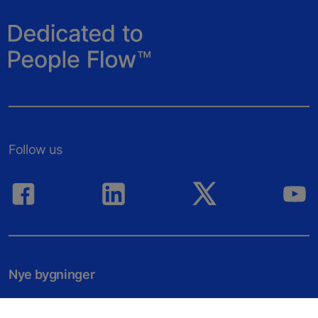
Follow us
Nye bygninger
Eksisterende bygninger