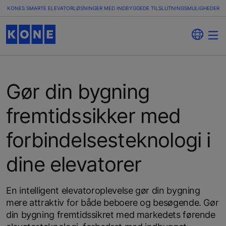
KONES SMARTE ELEVATORLØSNINGER MED INDBYGGEDE TILSLUTNINGSMULIGHEDER
Gør din bygning
fremtidssikker med
forbindelsesteknologi i
dine elevatorer
En intelligent elevatoroplevelse gør din bygning
mere attraktiv for både beboere og besøgende. Gør
din bygning fremtidssikret med markedets førende