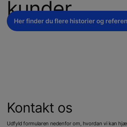
kunder
Her finder du flere historier og refere
Kontakt os
Udfyld formularen nedenfor om, hvordan vi kan hjælp