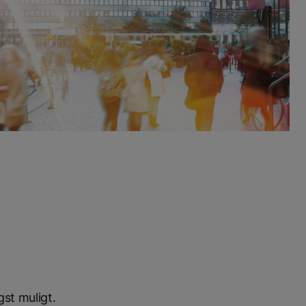
st muligt.