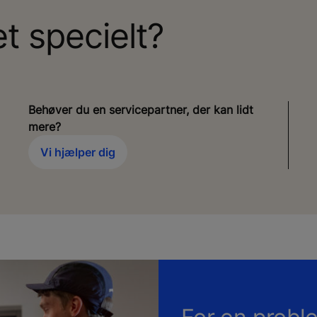
t specielt?
Behøver du en servicepartner, der kan lidt
mere?
Vi hjælper dig