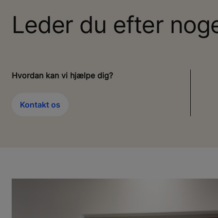
Leder du efter noge
Hvordan kan vi hjælpe dig?
Kontakt os