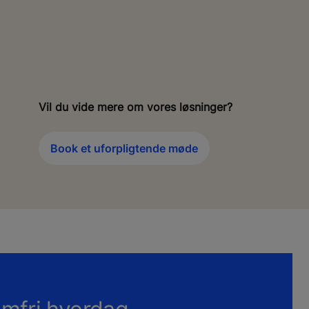
Vil du vide mere om vores løsninger?
Book et uforpligtende møde