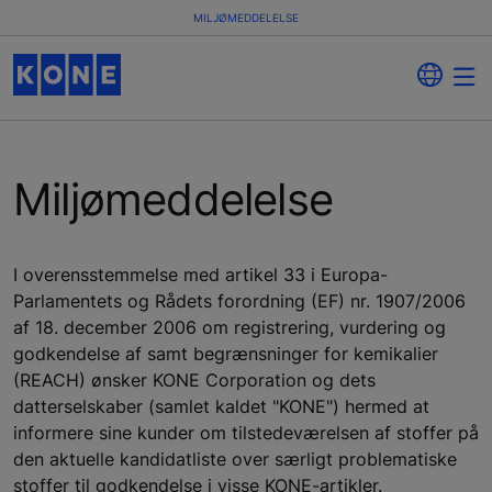
MILJØMEDDELELSE
Miljømeddelelse
I overensstemmelse med artikel 33 i Europa-
Parlamentets og Rådets forordning (EF) nr. 1907/2006
af 18. december 2006 om registrering, vurdering og
godkendelse af samt begrænsninger for kemikalier
(REACH) ønsker KONE Corporation og dets
datterselskaber (samlet kaldet "KONE") hermed at
informere sine kunder om tilstedeværelsen af stoffer på
den aktuelle kandidatliste over særligt problematiske
stoffer til godkendelse i visse KONE-artikler.