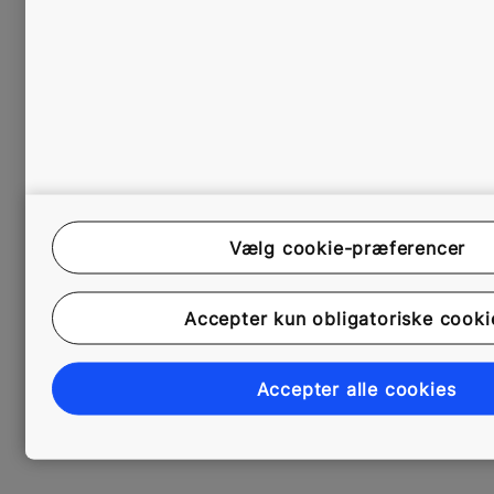
Vælg cookie-præferencer
Accepter kun obligatoriske cooki
Accepter alle cookies