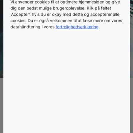
innovationer
Vi anvender cookies til at optimere hjemmesiden og give
dig den bedst mulige brugeroplevelse. Klik på feltet
'Accepter', hvis du er okay med dette og accepterer alle
cookies. Du er også velkommen til at læse mere om vores
datahåndtering i vores
fortrolighedserklæring
.
Erfaren teknologisk leder
Sammen med vores partnere styrker vi hele tiden vores
position som branchens førende inden for innovation.
Hos KONE betyder vores resultater inden for forskning