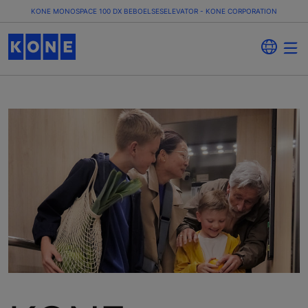
KONE MONOSPACE 100 DX BEBOELSESELEVATOR - KONE CORPORATION